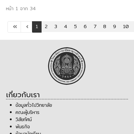
หน้า 1 จาก 34
1
2
3
4
5
6
7
8
9
10
เกี่ยวกับเรา
ข้อมูลทั่วไปวิทยาลัย
คณะผู้บริหาร
วิสัยทัศน์
พันธกิจ
ข้อมูลนักเรียน