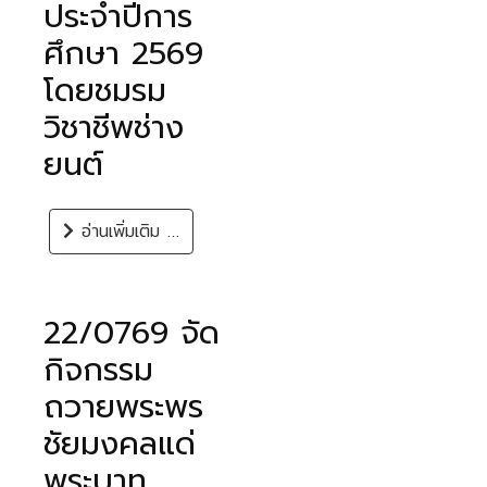
ประจำปีการ
ศึกษา 2569
โดยชมรม
วิชาชีพช่าง
ยนต์
อ่านเพิ่มเติม …
22/0769 จัด
กิจกรรม
ถวายพระพร
ชัยมงคลแด่
พระบาท