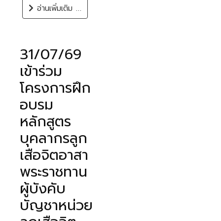
อ่านเพิ่มเติม …
31/07/69
เข้าร่วม
โครงการฝึก
อบรม
หลักสูตร
บุคลากรลูก
เสือจิตอาสา
พระราชทาน
ผู้บังคับ
บัญชาหน่วย