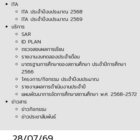
ITA
ITA ประจำปีงบประมาณ 2568
ITA ประจำปีงบประมาณ 2569
บริการ
SAR
ID PLAN
ตรวจสอบผลการเรียน
รายงานงบทดลองประจำเดือน
มาตรฐานการศึกษาของสถานศึกษา ประจำปีการศึกษา
2566
โครงการ/กิจกรรม ประจำปีงบประมาณ
รายงานผลการดำเนินงานประจำปี
แผนพัฒนาการจัดการศึกษาสถานศึกษา พ.ศ. 2568-2572
ข่าวสาร
ข่าวกิจกรรม
ข่าวประชาสัมพันธ์
28/07/69