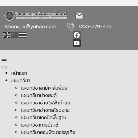
Khanu_9@yahoo.com
055-779-478
Facebook
YouTube
หน้าแรก
แผนกวิชา
แผนกวิชาสามัญสัมพันธ์
แผนกวิชาช่างยนต์
แผนกวิชาช่างไฟฟ้ากำลัง
แผนกวิชาช่างกลโรงงาน
แผนกวิชาเทคนิคพื้นฐาน
แผนกวิชาการบัญชี
แผนกวิชาคอมพิวเตอร์ธุรกิจ