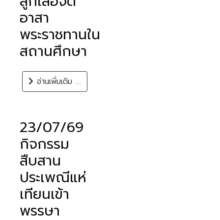
ลูกเสือจิต
อาสา
พระราชทานใน
สถานศึกษา
อ่านเพิ่มเติม …
23/07/69
กิจกรรม
สืบสาน
ประเพณีแห่
เทียนเข้า
พรรษา