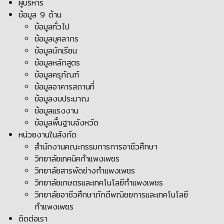
ผู้บริหาร
ข้อมูล 9 ด้าน
ข้อมูลทั่วไป
ข้อมูลบุคลากร
ข้อมูลนักเรียน
ข้อมูลหลักสูตร
ข้อมูลครุภัณฑ์
ข้อมูลอาคารสถานที่
ข้อมูลงบประมาณ
ข้อมูลแรงงาน
ข้อมูลพื้นฐานจังหวัด
หน่วยงานในสังกัด
สำนักงานคณะกรรมการการอาชีวศึกษา
วิทยาลัยเทคนิคกำแพงเพชร
วิทยาลัยสารพัดช่างกำแพงเพชร
วิทยาลัยเกษตรและเทคโนโลยีกำแพงเพชร
วิทยาลัยอาชีวศึกษาภักดีพณิชยการและเทคโนโลยี
กำแพงเพชร
ติดต่อเรา