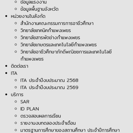
ข้อมูลแรงงาน
ข้อมูลพื้นฐานจังหวัด
หน่วยงานในสังกัด
สำนักงานคณะกรรมการการอาชีวศึกษา
วิทยาลัยเทคนิคกำแพงเพชร
วิทยาลัยสารพัดช่างกำแพงเพชร
วิทยาลัยเกษตรและเทคโนโลยีกำแพงเพชร
วิทยาลัยอาชีวศึกษาภักดีพณิชยการและเทคโนโลยี
กำแพงเพชร
ติดต่อเรา
ITA
ITA ประจำปีงบประมาณ 2568
ITA ประจำปีงบประมาณ 2569
บริการ
SAR
ID PLAN
ตรวจสอบผลการเรียน
รายงานงบทดลองประจำเดือน
มาตรฐานการศึกษาของสถานศึกษา ประจำปีการศึกษา