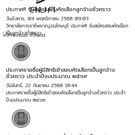
ประกาศ!! รับสมัครสอบคัดเลือกลูกจ้างชั่วคราว
วันอังคาร, 04 พฤศจิกายน 2568 09:03
วิทยาลัยการอาชีพขาณุวรลักษบุรี ประกาศ!! รับสมัครสอบคัดเลือก
เป็นลูกจ้างชั่วคราว
ประกาศรายชื่อผู้มีสิทธิเข้าสอบคัดเลือกเป็นลูกจ้าง
ชั่วคราว ประจำปีงบประมาณ ๒๕๖๙
วันจันทร์, 22 กันยายน 2568 18:44
ประกาศรายชื่อผู้มีสิทธิเข้าสอบคัดเลือกเป็นลูกจ้างชั่วคราว ประจำ
ปีงบประมาณ ๒๕๖๙