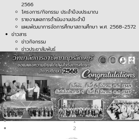
2566
โครงการ/กิจกรรม ประจำปีงบประมาณ
รายงานผลการดำเนินงานประจำปี
แผนพัฒนาการจัดการศึกษาสถานศึกษา พ.ศ. 2568-2572
ข่าวสาร
ข่าวกิจกรรม
ข่าวประชาสัมพันธ์
0
1
2