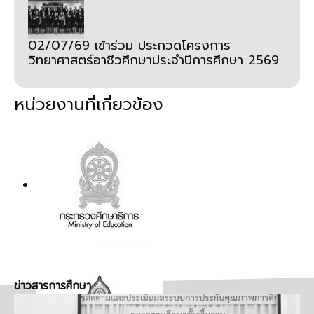
02/07/69 เข้าร่วม ประกวดโครงการ
วิทยาศาสตร์อาชีวศึกษาประจำปีการศึกษา 2569
หน่วยงานที่เกี่ยวข้อง
ข่าวสารการศึกษา