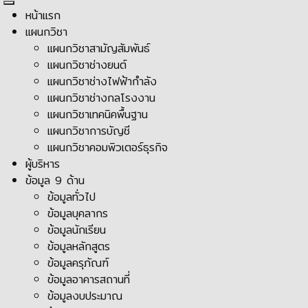
หน้าแรก
แผนกวิชา
แผนกวิชาสามัญสัมพันธ์
แผนกวิชาช่างยนต์
แผนกวิชาช่างไฟฟ้ากำลัง
แผนกวิชาช่างกลโรงงาน
แผนกวิชาเทคนิคพื้นฐาน
แผนกวิชาการบัญชี
แผนกวิชาคอมพิวเตอร์ธุรกิจ
ผู้บริหาร
ข้อมูล 9 ด้าน
ข้อมูลทั่วไป
ข้อมูลบุคลากร
ข้อมูลนักเรียน
ข้อมูลหลักสูตร
ข้อมูลครุภัณฑ์
ข้อมูลอาคารสถานที่
ข้อมูลงบประมาณ