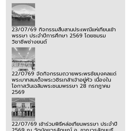
23/07/69 กิจกรรมสืบสานประเพณีแห่เทียนเข้า
พรรษา ประจำปีการศึกษา 2569 โดยชมรม
วิชาชีพช่างยนต์
22/0769 จัดกิจกรรมถวายพระพรชัยมงคลแด่
พระบาทสมเด็จพระวชิรเกล้าเจ้าอยู่หัว เนื่องใน
โอกาสวันเฉลิมพระชนมพรรษา 28 กรกฎาคม
2569
22/07/69 เข้าร่วมพิธีหล่อเทียนพรรษา ประจำปี
2569 ณ วัดน้อยวรลักษณ์ อ. ขาณุวรลักษบุรี