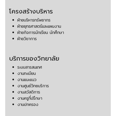
โครงสร้างบริหาร
ฝ่ายบริหารทรัพยากร
ฝ่ายยุทธศาสตร์และแผนงาน
ฝ่ายกิจการนักเรียน นักศึกษา
ฝ่ายวิชาการ
บริการของวิทยาลัย
ระบบสารสนเทศ
งานทะเบียน
งานแนะแนว
งานศูนย์วิทยบริการ
งานสวัสดิการ
งานครูที่ปรึกษา
งานปกครอง