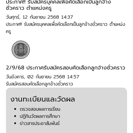
ประกาศ!! รับสมัครบุคคลเพื่อคัดเลือกเป็นลูกจ้าง
ชั่วคราว ตำแหน่งครู
วันศุกร์, 12 กันยายน 2568 14:37
ประกาศ!! รับสมัครบุคคลเพื่อคัดเลือกเป็นลูกจ้างชั่วคราว ตำแหน่ง
ครู
2/9/68 ประกาศรับสมัครสอบคัดเลือกลูกจ้างชั่วคราว
วันอังคาร, 02 กันยายน 2568 14:57
รับสมัครสอบคัดเลือกลูกจ้างชั่วคราว
งานทะเบียนและวัดผล
ตรวจสอบผลการเรียน
ปฏิทินวัดผลการศึกษา
ข่าวสารประชาสัมพันธ์