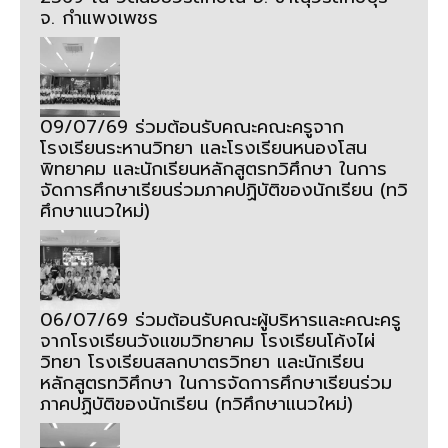
จ. กำแพงเพชร
09/07/69 ร่วมต้อนรับคณะคณะครูจาก
โรงเรียนระหานวิทยา และโรงเรียนหนองโสน
พิทยาคม และนักเรียนหลักสูตรทวิศึกษา ในการ
จัดการศึกษาเรียนร่วมภาคปฏิบัติของนักเรียน (ทวิ
ศึกษาแนวใหม่)
06/07/69 ร่วมต้อนรับคณะผู้บริหารและคณะครู
จากโรงเรียนวังแขมวิทยาคม โรงเรียนโค้งไผ่
วิทยา โรงเรียนสลกบาตรวิทยา และนักเรียน
หลักสูตรทวิศึกษา ในการจัดการศึกษาเรียนร่วม
ภาคปฏิบัติของนักเรียน (ทวิศึกษาแนวใหม่)