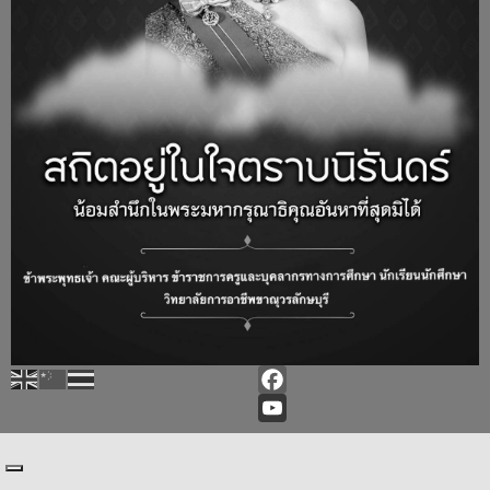
Facebook
YouTube