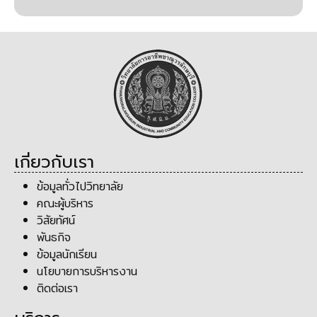
เกี่ยวกับเรา
ข้อมูลทั่วไปวิทยาลัย
คณะผู้บริหาร
วิสัยทัศน์
พันธกิจ
ข้อมูลนักเรียน
นโยบายการบริหารงาน
ติดต่อเรา