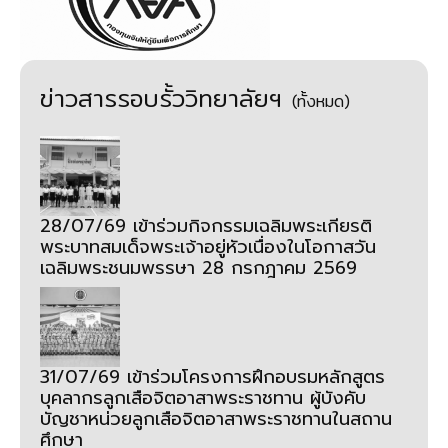
ข่าวสารรอบรั้ววิทยาลัยฯ
(ทั้งหมด)
28/07/69 เข้าร่วมกิจกรรมเฉลิมพระเกียรติ
พระบาทสมเด็จพระเจ้าอยู่หัวเนื่องในโอกาสวัน
เฉลิมพระชนมพรรษา 28 กรกฎาคม 2569
31/07/69 เข้าร่วมโครงการฝึกอบรมหลักสูตร
บุคลากรลูกเสือจิตอาสาพระราชทาน ผู้บังคับ
บัญชาหน่วยลูกเสือจิตอาสาพระราชทานในสถาน
ศึกษา