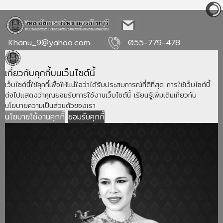
Khanu_9@yahoo.com
055-779-478
เกี่ยวกับคุกกี้บนเว็บไซต์นี้
เว็บไซต์นี้ใช้คุกกี้เพื่อให้แน่ใจว่าได้รับประสบการณ์ที่ดีที่สุด การใช้เว็บไซต์นี้
ต่อไปแสดงว่าคุณยอมรับการใช้งานเว็บไซต์นี้ เรียนรู้เพิ่มเติมเกี่ยวกับ
นโยบายความเป็นส่วนตัวของเรา
นโยบายใช้งานคุกกี้
ยอมรับคุกกี้