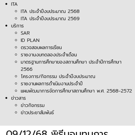
ITA
ITA ประจำปีงบประมาณ 2568
ITA ประจำปีงบประมาณ 2569
บริการ
SAR
ID PLAN
ตรวจสอบผลการเรียน
รายงานงบทดลองประจำเดือน
มาตรฐานการศึกษาของสถานศึกษา ประจำปีการศึกษา
2566
โครงการ/กิจกรรม ประจำปีงบประมาณ
รายงานผลการดำเนินงานประจำปี
แผนพัฒนาการจัดการศึกษาสถานศึกษา พ.ศ. 2568-2572
ข่าวสาร
ข่าวกิจกรรม
ข่าวประชาสัมพันธ์
09/12/68 พิธีมอบทุนการ