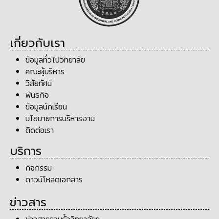
เกี่ยวกับเรา
ข้อมูลทั่วไปวิทยาลัย
คณะผู้บริหาร
วิสัยทัศน์
พันธกิจ
ข้อมูลนักเรียน
นโยบายการบริหารงาน
ติดต่อเรา
บริการ
กิจกรรม
ดาวน์โหลดเอกสาร
ข่าวสาร