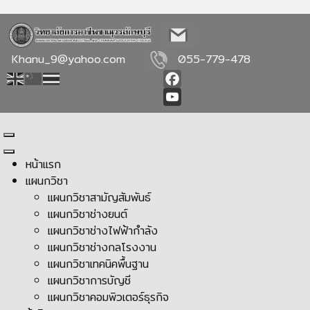
Khanu_9@yahoo.com
055-779-478
Facebook
YouTube
หน้าแรก
แผนกวิชา
แผนกวิชาสามัญสัมพันธ์
แผนกวิชาช่างยนต์
แผนกวิชาช่างไฟฟ้ากำลัง
แผนกวิชาช่างกลโรงงาน
แผนกวิชาเทคนิคพื้นฐาน
แผนกวิชาการบัญชี
แผนกวิชาคอมพิวเตอร์ธุรกิจ