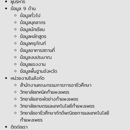
ผู้บริหาร
ข้อมูล 9 ด้าน
ข้อมูลทั่วไป
ข้อมูลบุคลากร
ข้อมูลนักเรียน
ข้อมูลหลักสูตร
ข้อมูลครุภัณฑ์
ข้อมูลอาคารสถานที่
ข้อมูลงบประมาณ
ข้อมูลแรงงาน
ข้อมูลพื้นฐานจังหวัด
หน่วยงานในสังกัด
สำนักงานคณะกรรมการการอาชีวศึกษา
วิทยาลัยเทคนิคกำแพงเพชร
วิทยาลัยสารพัดช่างกำแพงเพชร
วิทยาลัยเกษตรและเทคโนโลยีกำแพงเพชร
วิทยาลัยอาชีวศึกษาภักดีพณิชยการและเทคโนโลยี
กำแพงเพชร
ติดต่อเรา