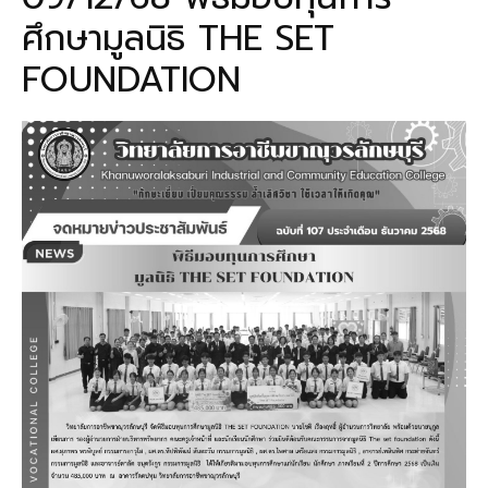
ศึกษามูลนิธิ THE SET
FOUNDATION