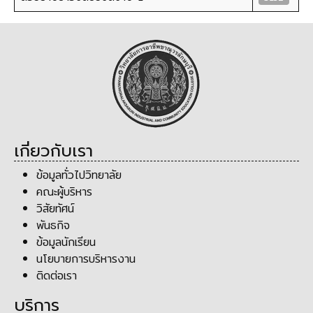
เกี่ยวกับเรา
ข้อมูลทั่วไปวิทยาลัย
คณะผู้บริหาร
วิสัยทัศน์
พันธกิจ
ข้อมูลนักเรียน
นโยบายการบริหารงาน
ติดต่อเรา
บริการ