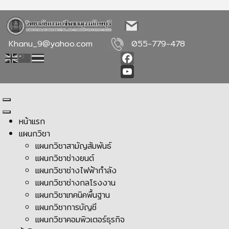
Khanu_9@yahoo.com
055-779-478
Facebook
YouTube
หน้าแรก
แผนกวิชา
แผนกวิชาสามัญสัมพันธ์
แผนกวิชาช่างยนต์
แผนกวิชาช่างไฟฟ้ากำลัง
แผนกวิชาช่างกลโรงงาน
แผนกวิชาเทคนิคพื้นฐาน
แผนกวิชาการบัญชี
แผนกวิชาคอมพิวเตอร์ธุรกิจ