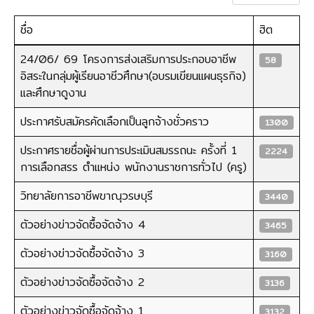
ชื่อ
ฮิต
เนื้อหา
24/06/ 69 โครงการส่งเสริมการประกอบอาชีพ
58
อิสระในกลุ่มผู้เรียนอาชีวศึกษา(อบรมเขียนแผนธุรกิจ)
และศึกษาดูงาน
ประกาศรับสมัครคัดเลือกเป็นลูกจ้างชั่วคราว
1300
ประกาศรายชื่อผู้ผ่านการประเมินสมรรถนะ ครั้งที่ 1
2224
การเลือกสรร ตำแหน่ง พนักงานราชการทั่วไป (ครู)
วิทยาลัยการอาชีพขาณุวรษบุรี
3440
ตัวอย่างข่าวจัดซื้อจัดจ้าง 4
3465
ตัวอย่างข่าวจัดซื้อจัดจ้าง 3
3160
ตัวอย่างข่าวจัดซื้อจัดจ้าง 2
3136
ตัวอย่างข่าวจัดซื้อจัดจ้าง 1
3132