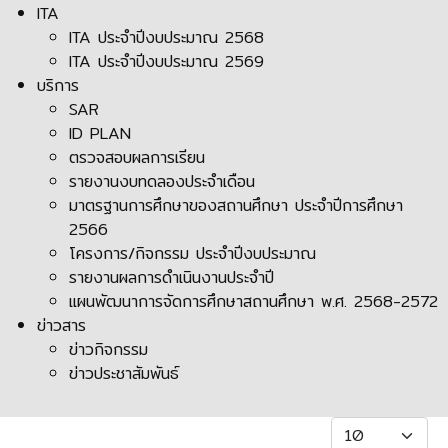
ITA
ITA ประจำปีงบประมาณ 2568
ITA ประจำปีงบประมาณ 2569
บริการ
SAR
ID PLAN
ตรวจสอบผลการเรียน
รายงานงบทดลองประจำเดือน
มาตรฐานการศึกษาของสถานศึกษา ประจำปีการศึกษา
2566
โครงการ/กิจกรรม ประจำปีงบประมาณ
รายงานผลการดำเนินงานประจำปี
แผนพัฒนาการจัดการศึกษาสถานศึกษา พ.ศ. 2568-2572
ข่าวสาร
ข่าวกิจกรรม
ข่าวประชาสัมพันธ์
แสดง #