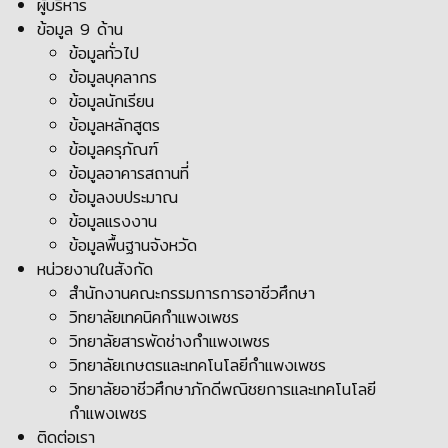
ผู้บริหาร
ข้อมูล 9 ด้าน
ข้อมูลทั่วไป
ข้อมูลบุคลากร
ข้อมูลนักเรียน
ข้อมูลหลักสูตร
ข้อมูลครุภัณฑ์
ข้อมูลอาคารสถานที่
ข้อมูลงบประมาณ
ข้อมูลแรงงาน
ข้อมูลพื้นฐานจังหวัด
หน่วยงานในสังกัด
สำนักงานคณะกรรมการการอาชีวศึกษา
วิทยาลัยเทคนิคกำแพงเพชร
วิทยาลัยสารพัดช่างกำแพงเพชร
วิทยาลัยเกษตรและเทคโนโลยีกำแพงเพชร
วิทยาลัยอาชีวศึกษาภักดีพณิชยการและเทคโนโลยี
กำแพงเพชร
ติดต่อเรา