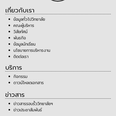
เกี่ยวกับเรา
ข้อมูลทั่วไปวิทยาลัย
คณะผู้บริหาร
วิสัยทัศน์
พันธกิจ
ข้อมูลนักเรียน
นโยบายการบริหารงาน
ติดต่อเรา
บริการ
กิจกรรม
ดาวน์โหลดเอกสาร
ข่าวสาร
ข่าวสารรอบรั้ววิทยาลัยฯ
ข่าวประชาสัมพันธ์