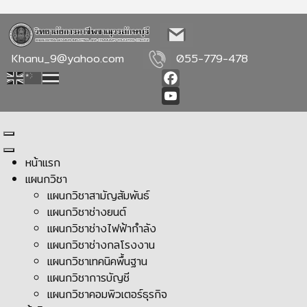
Khanu_9@yahoo.com
055-779-478
Facebook
YouTube
หน้าแรก
แผนกวิชา
แผนกวิชาสามัญสัมพันธ์
แผนกวิชาช่างยนต์
แผนกวิชาช่างไฟฟ้ากำลัง
แผนกวิชาช่างกลโรงงาน
แผนกวิชาเทคนิคพื้นฐาน
แผนกวิชาการบัญชี
แผนกวิชาคอมพิวเตอร์ธุรกิจ