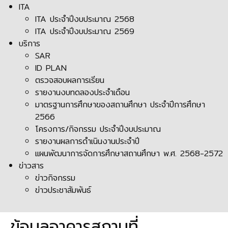
ITA
ITA ประจำปีงบประมาณ 2568
ITA ประจำปีงบประมาณ 2569
บริการ
SAR
ID PLAN
ตรวจสอบผลการเรียน
รายงานงบทดลองประจำเดือน
มาตรฐานการศึกษาของสถานศึกษา ประจำปีการศึกษา
2566
โครงการ/กิจกรรม ประจำปีงบประมาณ
รายงานผลการดำเนินงานประจำปี
แผนพัฒนาการจัดการศึกษาสถานศึกษา พ.ศ. 2568-2572
ข่าวสาร
ข่าวกิจกรรม
ข่าวประชาสัมพันธ์
ข้อมูลอาคารสถานที่