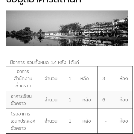
มีอาคาร รวมทั้งหมด 12 หลัง ได้แก่
อาคาร
สำนักงาน
จำนวน
1
หลัง
3
ห้อง
ชั่วคราว
อาคารเรียน
จำนวน
1
หลัง
6
ห้อง
ชั่วคราว
โรงอาหาร
เอนกประสงค์
จำนวน
1
หลัง
-
ห้อง
ชั่วคราว