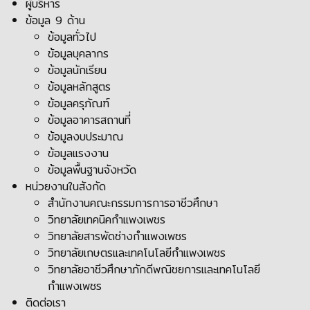
ผู้บริหาร
ข้อมูล 9 ด้าน
ข้อมูลทั่วไป
ข้อมูลบุคลากร
ข้อมูลนักเรียน
ข้อมูลหลักสูตร
ข้อมูลครุภัณฑ์
ข้อมูลอาคารสถานที่
ข้อมูลงบประมาณ
ข้อมูลแรงงาน
ข้อมูลพื้นฐานจังหวัด
หน่วยงานในสังกัด
สำนักงานคณะกรรมการการอาชีวศึกษา
วิทยาลัยเทคนิคกำแพงเพชร
วิทยาลัยสารพัดช่างกำแพงเพชร
วิทยาลัยเกษตรและเทคโนโลยีกำแพงเพชร
วิทยาลัยอาชีวศึกษาภักดีพณิชยการและเทคโนโลยี
กำแพงเพชร
ติดต่อเรา