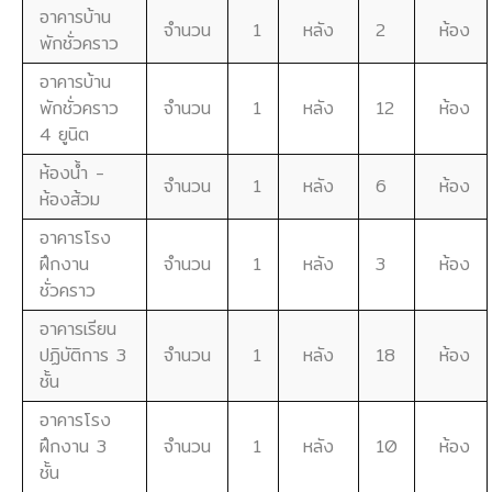
อาคารบ้าน
จำนวน
1
หลัง
2
ห้อง
พักชั่วคราว
อาคารบ้าน
พักชั่วคราว
จำนวน
1
หลัง
12
ห้อง
4 ยูนิต
ห้องน้ำ -
จำนวน
1
หลัง
6
ห้อง
ห้องส้วม
อาคารโรง
ฝึกงาน
จำนวน
1
หลัง
3
ห้อง
ชั่วคราว
อาคารเรียน
ปฏิบัติการ 3
จำนวน
1
หลัง
18
ห้อง
ชั้น
อาคารโรง
ฝึกงาน 3
จำนวน
1
หลัง
10
ห้อง
ชั้น