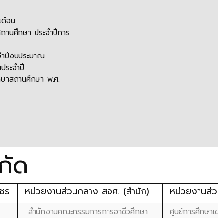
ดือน
ถานศึกษา ประจำปีการ
จำปีงบประมาณ
ประจำปี
ษาสถานศึกษา พ.ศ.
กัด
พชร
หน่วยงานส่วนกลาง สอศ. (สำนัก)
หน่วยงานส่ว
สำนักงานคณะกรรมการการอาชีวศึกษา
ศูนย์การศึกษา