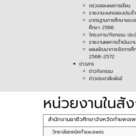
ตรวจสอบผลการเรียน
รายงานงบทดลองประจำเ
มาตรฐานการศึกษาของส
ศึกษา 2566
โครงการ/กิจกรรม ประ
รายงานผลการดำเนินงาน
แผนพัฒนาการจัดการศึก
2568-2572
ข่าวสาร
ข่าวกิจกรรม
ข่าวประชาสัมพันธ์
หน่วยงานในสัง
สำนักงานอาชีวศึกษาจังหวัดกำแพงเ
วิทยาลัยเทคนิคกำแพงเพชร