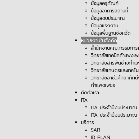
ข้อมูลครุภัณฑ์
ข้อมูลอาคารสถานที่
ข้อมูลงบประมาณ
ข้อมูลแรงงาน
ข้อมูลพื้นฐานจังหวัด
หน่วยงานในสังกัด
สำนักงานคณะกรรมการก
วิทยาลัยเทคนิคกำแพงเ
วิทยาลัยสารพัดช่างกำ
วิทยาลัยเกษตรและเทคโ
วิทยาลัยอาชีวศึกษาภัก
กำแพงเพชร
ติดต่อเรา
ITA
ITA ประจำปีงบประมาณ
ITA ประจำปีงบประมาณ
บริการ
SAR
ID PLAN