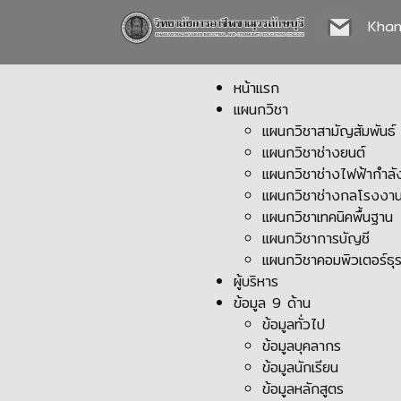
Kha
หน้าแรก
แผนกวิชา
แผนกวิชาสามัญสัมพันธ์
แผนกวิชาช่างยนต์
แผนกวิชาช่างไฟฟ้ากำลั
แผนกวิชาช่างกลโรงงา
แผนกวิชาเทคนิคพื้นฐาน
แผนกวิชาการบัญชี
แผนกวิชาคอมพิวเตอร์ธุร
ผู้บริหาร
ข้อมูล 9 ด้าน
ข้อมูลทั่วไป
ข้อมูลบุคลากร
ข้อมูลนักเรียน
ข้อมูลหลักสูตร