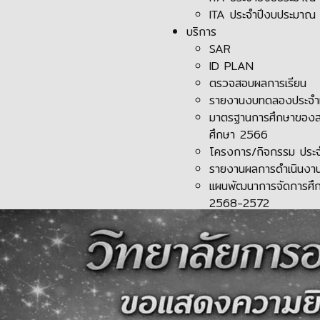
ITA ประจำปีงบประมาณ
บริการ
SAR
ID PLAN
ตรวจสอบผลการเรียน
รายงานงบทดลองประจำเ
มาตรฐานการศึกษาของส
ศึกษา 2566
โครงการ/กิจกรรม ประ
รายงานผลการดำเนินงาน
แผนพัฒนาการจัดการศึก
2568-2572
ข่าวสาร
ข่าวกิจกรรม
ข่าวประชาสัมพันธ์