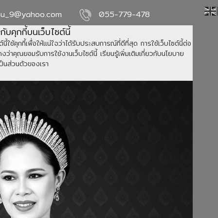
nu_9@yahoo.com
055-779-478
วกับคุกกี้บนเว็บไซต์นี้
์นี้ใช้คุกกี้เพื่อให้แน่ใจว่าได้รับประสบการณ์ที่ดีที่สุด การใช้เว็บไซต์นี้ต่อ
ว่าคุณยอมรับการใช้งานเว็บไซต์นี้ เรียนรู้เพิ่มเติมเกี่ยวกับนโยบาย
ป็นส่วนตัวของเรา