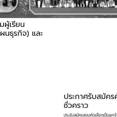
2
เสริมการ
ผู้เรียน
ผนธุรกิจ) และ
ประกาศรับสมัครค
ชั่วคราว
ประรับสมัครสอบคัดเลือกเป็นลูกจ