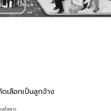
ัดเลือกเป็นลูกจ้าง
้างชั่วคราว