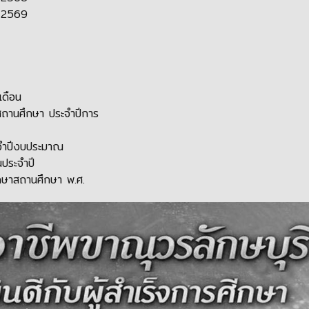
 2569
ดือน
ถานศึกษา ประจำปีการ
จำปีงบประมาณ
ประจำปี
ษาสถานศึกษา พ.ศ.