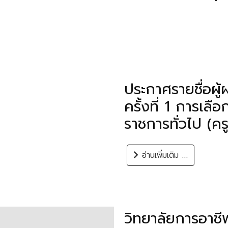
ประกาศรายชื่อผู
ครั้งที่ 1 การเล
ราชการทั่วไป (ครู
อ่านเพิ่มเติม …
วิทยาลัยการอาชี