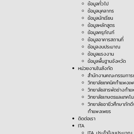
ข้อมูลทั่วไป
ข้อมูลบุคลากร
ข้อมูลนักเรียน
ข้อมูลหลักสูตร
ข้อมูลครุภัณฑ์
ข้อมูลอาคารสถานที่
ข้อมูลงบประมาณ
ข้อมูลแรงงาน
ข้อมูลพื้นฐานจังหวัด
หน่วยงานในสังกัด
สำนักงานคณะกรรมการก
วิทยาลัยเทคนิคกำแพงเ
วิทยาลัยสารพัดช่างกำ
วิทยาลัยเกษตรและเทคโ
วิทยาลัยอาชีวศึกษาภัก
กำแพงเพชร
ติดต่อเรา
ITA
ITA ประจำปีงบประมาณ